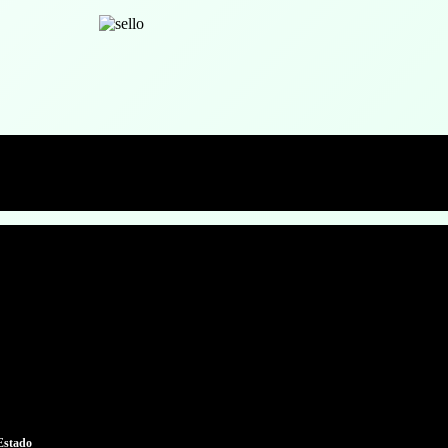
 Estado