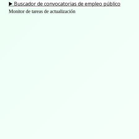
Buscador de convocatorias de empleo público
▶️
Monitor de tareas de actualización