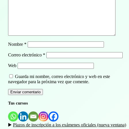
Nombre
*
Correo electrónico
*
Web
Guarda mi nombre, correo electrónico y web en este
navegador para la próxima vez que comente.
Tus cursos
▶️
Plazos de inscripción a los exámenes oficiales (nueva ventana)