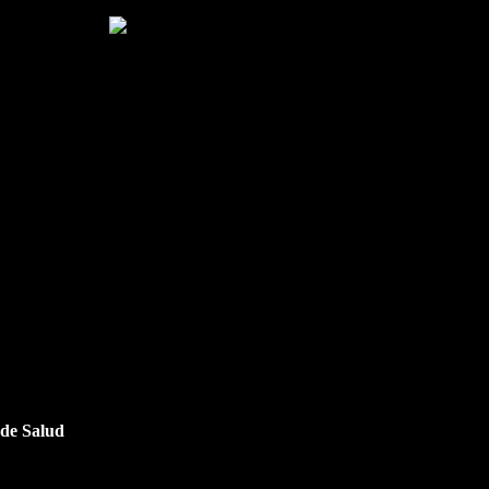
 de Salud