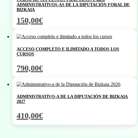
ADMINISTRATIVOS-AS DE LA DIPUTACIÓN FORAL DE
BIZKAIA
150,00
€
ACCESO COMPLETO E ILIMITADO A TODOS LOS
CURSOS
790,00
€
ADMINISTRATIVO-A DE LA DIPUTACIÓN DE BIZKAIA
2027
410,00
€