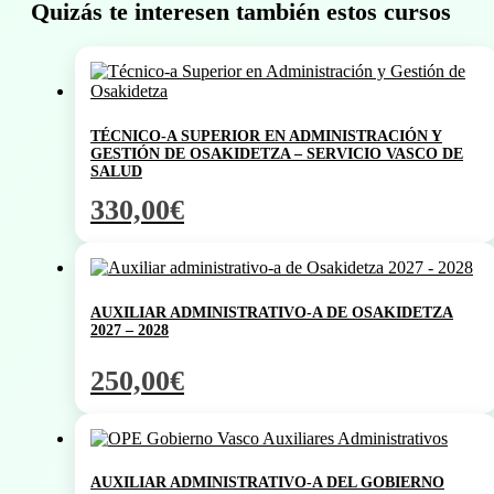
Quizás te interesen también estos cursos
TÉCNICO-A SUPERIOR EN ADMINISTRACIÓN Y
GESTIÓN DE OSAKIDETZA – SERVICIO VASCO DE
SALUD
330,00
€
AUXILIAR ADMINISTRATIVO-A DE OSAKIDETZA
2027 – 2028
250,00
€
AUXILIAR ADMINISTRATIVO-A DEL GOBIERNO