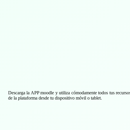
Descarga la APP moodle y utiliza cómodamente todos tus recurso
de la plataforma desde tu dispositivo móvil o tablet.