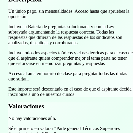
Un único pago, sin mensualidades. Acceso hasta que apruebes la
oposición.
Incluye la Bateria de preguntas solucionada y con la Ley
subrayada argumentando la respuesta correcta. Todas las
respuestas que difieran de las respuestas de los sindicatos son
analizadas, discutidas y corroboradas.
Incluye todos los aspectos teóricos y clases teóricas para el caso de
que el aspirante quiera comprender mejor el tema parta no tener
que esforzarse en memorizar preguntas y respuestas
Acceso al aula en horario de clase para pregutar todas las dudas
que surjan.
Este importe será descontado en el caso de que el aspirante decida
inscribirse a uno de nuestros cursos
Valoraciones
No hay valoraciones aún.
Sé el primero en valorar “Parte general Técnicos Superiores