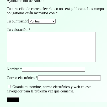
Ayuntamiento de Bilbao”
Tu dirección de correo electrónico no será publicada.
Los campos
obligatorios están marcados con
*
Tu puntuación
Tu valoración
*
Nombre
*
Correo electrónico
*
Guarda mi nombre, correo electrónico y web en este
navegador para la próxima vez que comente.