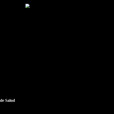
 de Salud