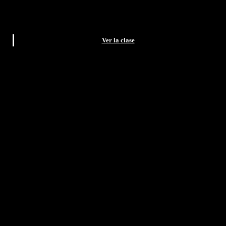
Ver la clase