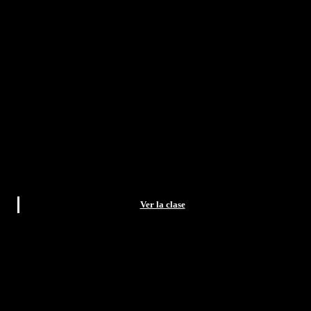
Ver la clase