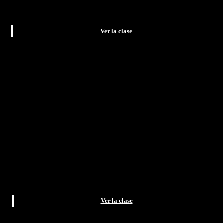
Ver la clase
Ver la clase