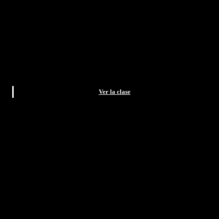
Ver la clase