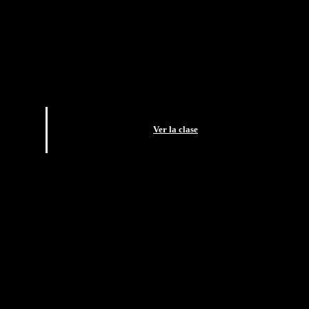
Ver la clase