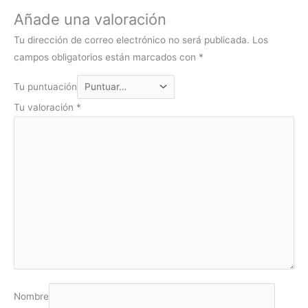
Añade una valoración
Tu dirección de correo electrónico no será publicada.
Los
campos obligatorios están marcados con
*
Tu puntuación
Tu valoración
*
Nombre