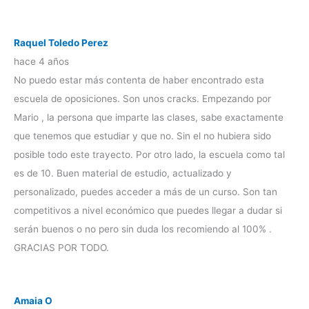
Raquel Toledo Perez
hace 4 años
No puedo estar más contenta de haber encontrado esta
escuela de oposiciones. Son unos cracks. Empezando por
Mario , la persona que imparte las clases, sabe exactamente
que tenemos que estudiar y que no. Sin el no hubiera sido
posible todo este trayecto. Por otro lado, la escuela como tal
es de 10. Buen material de estudio, actualizado y
personalizado, puedes acceder a más de un curso. Son tan
competitivos a nivel económico que puedes llegar a dudar si
serán buenos o no pero sin duda los recomiendo al 100% .
GRACIAS POR TODO.
Amaia O