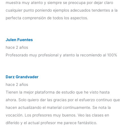
muestra muy atento y siempre se preocupa por dejar claro
cualquier punto poniendo ejemplos adecuados tendentes a la
perfecta comprensión de todos los aspectos.
Julen Fuentes
hace 2 años
Profesorado muy profesional y atento la recomiendo al 100%
Darz Grandvader
hace 2 años
Tienen la mejor plataforma de estudio que he visto hasta
ahora. Solo quiero dar las gracias por el esfuerzo continuo que
hacen actualizando el material continuamente. Se nota la
vocación. Los profesores muy buenos. Veo las clases en
diferido y el actual profesor me parece fantástico.