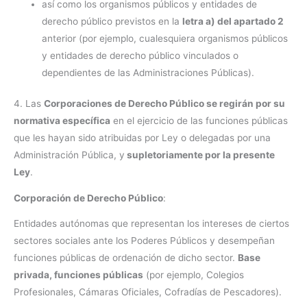
así como los organismos públicos y entidades de
derecho público previstos en la
letra a) del apartado 2
anterior (por ejemplo, cualesquiera organismos públicos
y entidades de derecho público vinculados o
dependientes de las Administraciones Públicas).
4. Las
Corporaciones de Derecho Público se regirán por su
normativa específica
en el ejercicio de las funciones públicas
que les hayan sido atribuidas por Ley o delegadas por una
Administración Pública, y
supletoriamente por la presente
Ley
.
Corporación de Derecho Público
:
Entidades autónomas que representan los intereses de ciertos
sectores sociales ante los Poderes Públicos y desempeñan
funciones públicas de ordenación de dicho sector.
Base
privada, funciones públicas
(por ejemplo, Colegios
Profesionales, Cámaras Oficiales, Cofradías de Pescadores).