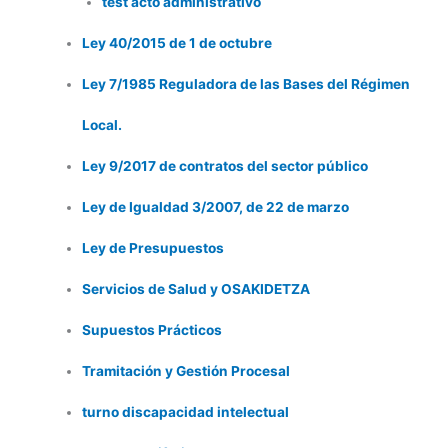
test acto administrativo
Ley 40/2015 de 1 de octubre
Ley 7/1985 Reguladora de las Bases del Régimen
Local.
Ley 9/2017 de contratos del sector público
Ley de Igualdad 3/2007, de 22 de marzo
Ley de Presupuestos
Servicios de Salud y OSAKIDETZA
Supuestos Prácticos
Tramitación y Gestión Procesal
turno discapacidad intelectual