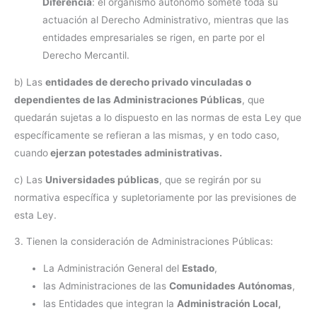
Diferencia
: el organismo autónomo somete toda su
actuación al Derecho Administrativo, mientras que las
entidades empresariales se rigen, en parte por el
Derecho Mercantil.
b) Las
entidades de derecho privado vinculadas o
dependientes de las Administraciones Públicas
, que
quedarán sujetas a lo dispuesto en las normas de esta Ley que
específicamente se refieran a las mismas, y en todo caso,
cuando
ejerzan potestades administrativas.
c) Las
Universidades públicas
, que se regirán por su
normativa específica y supletoriamente por las previsiones de
esta Ley.
3. Tienen la consideración de Administraciones Públicas:
La Administración General del
Estado
,
las Administraciones de las
Comunidades Autónomas
,
las Entidades que integran la
Administración Local,