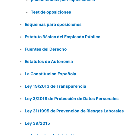
Test de oposiciones
Esquemas para oposiciones
Estatuto Básico del Empleado Público
Fuentes del Derecho
Estatutos de Autonomía
La Constitución Española
Ley 19/2013 de Transparencia
Ley 3/2018 de Protección de Datos Personales
Ley 31/1995 de Prevención de Riesgos Laborales
Ley 39/2015