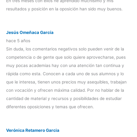
En tres meses con ellos he aprendido muchísimo y mis
resultados y posición en la oposición han sido muy buenos.
Jesús Omeñaca García
hace 5 años
Sin duda, los comentarios negativos solo pueden venir de la
competencia o de gente que solo quiere aprovecharse, pues
muy pocas academias hay con una atención tan continua y
rápida como esta. Conocen a cada uno de sus alumnos y lo
que le interesa, tienen unos precios muy asequibles, trabajan
con vocación y ofrecen máxima calidad. Por no hablar de la
cantidad de material y recursos y posibilidades de estudiar
diferentes oposiciones y temas que ofrecen.
Verónica Retamero Garcia