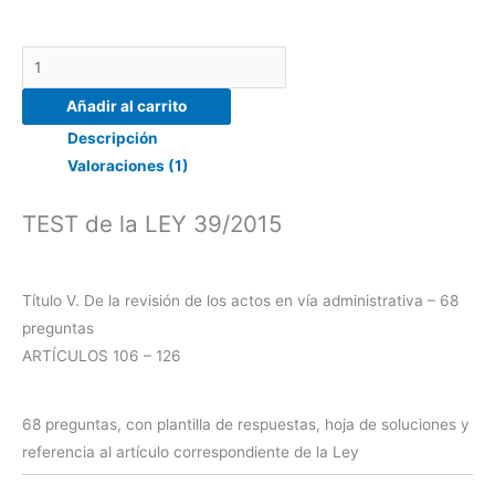
preguntas
cantidad
Añadir al carrito
Descripción
Valoraciones (1)
TEST de la LEY 39/2015
Título V. De la revisión de los actos en vía administrativa – 68
preguntas
ARTÍCULOS 106 – 126
68 preguntas, con plantilla de respuestas, hoja de soluciones y
referencia al artículo correspondiente de la Ley