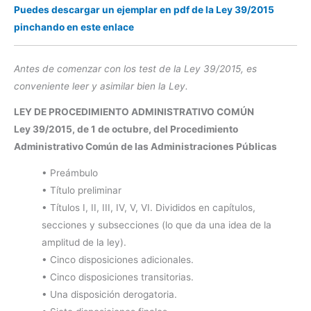
Puedes descargar un ejemplar en pdf de la Ley 39/2015
pinchando en este enlace
Antes de comenzar con los test de la Ley 39/2015, es
conveniente leer y asimilar bien la Ley.
LEY DE PROCEDIMIENTO ADMINISTRATIVO COMÚN
Ley 39/2015, de 1 de octubre, del Procedimiento
Administrativo Común de las Administraciones Públicas
• Preámbulo
• Título preliminar
• Títulos I, II, III, IV, V, VI. Divididos en capítulos,
secciones y subsecciones (lo que da una idea de la
amplitud de la ley).
• Cinco disposiciones adicionales.
• Cinco disposiciones transitorias.
• Una disposición derogatoria.