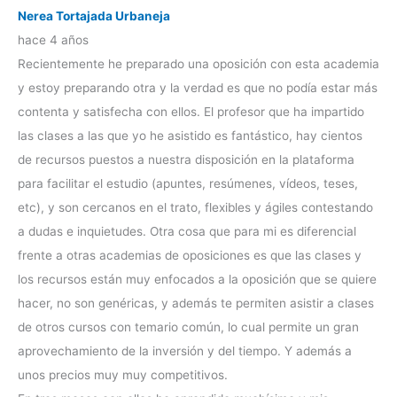
Nerea Tortajada Urbaneja
hace 4 años
Recientemente he preparado una oposición con esta academia
y estoy preparando otra y la verdad es que no podía estar más
contenta y satisfecha con ellos. El profesor que ha impartido
las clases a las que yo he asistido es fantástico, hay cientos
de recursos puestos a nuestra disposición en la plataforma
para facilitar el estudio (apuntes, resúmenes, vídeos, teses,
etc), y son cercanos en el trato, flexibles y ágiles contestando
a dudas e inquietudes. Otra cosa que para mi es diferencial
frente a otras academias de oposiciones es que las clases y
los recursos están muy enfocados a la oposición que se quiere
hacer, no son genéricas, y además te permiten asistir a clases
de otros cursos con temario común, lo cual permite un gran
aprovechamiento de la inversión y del tiempo. Y además a
unos precios muy muy competitivos.