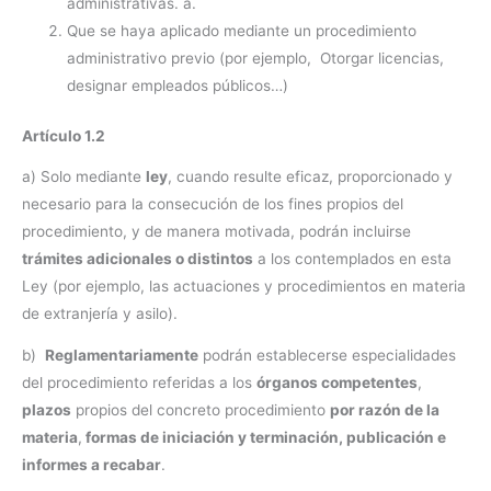
administrativas. a.
Que se haya aplicado mediante un procedimiento
administrativo previo (por ejemplo, Otorgar licencias,
designar empleados públicos…)
Artículo 1.2
a) Solo mediante
ley
, cuando resulte eficaz, proporcionado y
necesario para la consecución de los fines propios del
procedimiento, y de manera motivada, podrán incluirse
trámites
adicionales o distintos
a los contemplados en esta
Ley (por ejemplo, las actuaciones y procedimientos en materia
de extranjería y asilo).
b)
Reglamentariamente
podrán establecerse especialidades
del procedimiento referidas a los
órganos competentes
,
plazos
propios del concreto procedimiento
por razón de la
materia
,
formas de iniciación y terminación, publicación e
informes a recabar
.