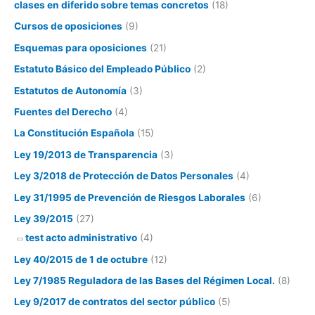
clases en diferido sobre temas concretos
(18)
Cursos de oposiciones
(9)
Esquemas para oposiciones
(21)
Estatuto Básico del Empleado Público
(2)
Estatutos de Autonomía
(3)
Fuentes del Derecho
(4)
La Constitución Española
(15)
Ley 19/2013 de Transparencia
(3)
Ley 3/2018 de Protección de Datos Personales
(4)
Ley 31/1995 de Prevención de Riesgos Laborales
(6)
Ley 39/2015
(27)
test acto administrativo
(4)
Ley 40/2015 de 1 de octubre
(12)
Ley 7/1985 Reguladora de las Bases del Régimen Local.
(8)
Ley 9/2017 de contratos del sector público
(5)