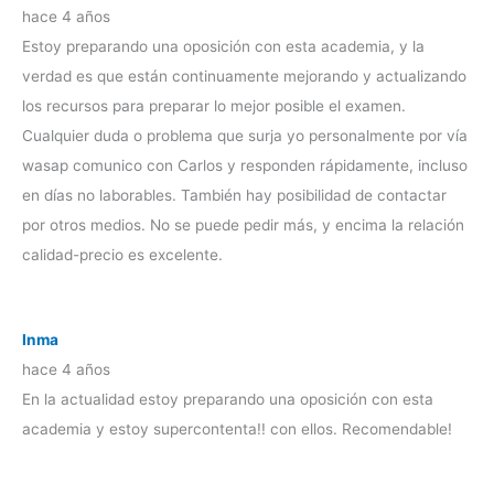
hace 4 años
Estoy preparando una oposición con esta academia, y la
verdad es que están continuamente mejorando y actualizando
los recursos para preparar lo mejor posible el examen.
Cualquier duda o problema que surja yo personalmente por vía
wasap comunico con Carlos y responden rápidamente, incluso
en días no laborables. También hay posibilidad de contactar
por otros medios. No se puede pedir más, y encima la relación
calidad-precio es excelente.
Inma
hace 4 años
En la actualidad estoy preparando una oposición con esta
academia y estoy supercontenta!! con ellos. Recomendable!