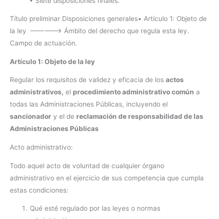
• Siete disposiciones finales.
Título preliminar Disposiciones generales• Artículo 1: Objeto de
la ley ————–> Ámbito del derecho que regula esta ley.
Campo de actuación.
Artículo 1: Objeto de la ley
Regular los requisitos de validez y eficacia de los
actos
administrativos,
el
procedimiento administrativo común
a
todas las Administraciones Públicas, incluyendo el
sancionador
y el de
reclamación de responsabilidad de las
Administraciones Públicas
Acto administrativo:
Todo aquel acto de voluntad de cualquier órgano
administrativo en el ejercicio de sus competencia que cumpla
estas condiciones:
Qué esté regulado por las leyes o normas