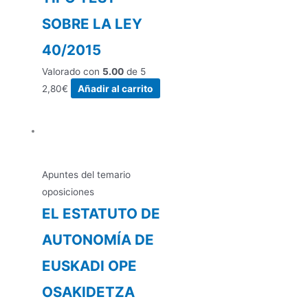
SOBRE LA LEY
40/2015
Valorado con
5.00
de 5
2,80
€
Añadir al carrito
Apuntes del temario
oposiciones
EL ESTATUTO DE
AUTONOMÍA DE
EUSKADI OPE
OSAKIDETZA