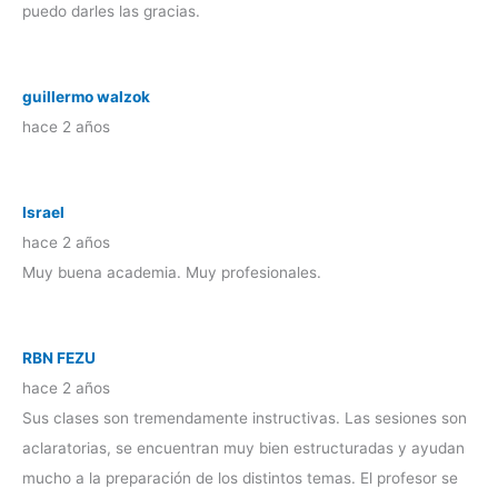
puedo darles las gracias.
guillermo walzok
hace 2 años
Israel
hace 2 años
Muy buena academia. Muy profesionales.
RBN FEZU
hace 2 años
Sus clases son tremendamente instructivas. Las sesiones son
aclaratorias, se encuentran muy bien estructuradas y ayudan
mucho a la preparación de los distintos temas. El profesor se