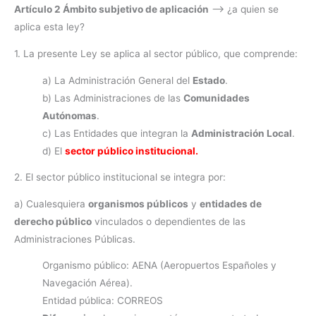
Artículo 2 Ámbito subjetivo de aplicación
—> ¿a quien se
aplica esta ley?
1. La presente Ley se aplica al sector público, que comprende:
a) La Administración General del
Estado
.
b) Las Administraciones de las
Comunidades
Autónomas
.
c) Las Entidades que integran la
Administración Local
.
d) El
sector público institucional.
2. El sector público institucional se integra por:
a) Cualesquiera
organismos públicos
y
entidades de
derecho público
vinculados o dependientes de las
Administraciones Públicas.
Organismo público: AENA (Aeropuertos Españoles y
Navegación Aérea).
Entidad pública: CORREOS