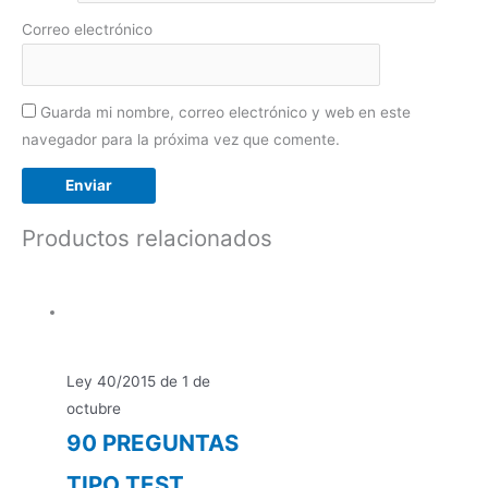
Correo electrónico
Guarda mi nombre, correo electrónico y web en este
navegador para la próxima vez que comente.
Productos relacionados
Ley 40/2015 de 1 de
octubre
90 PREGUNTAS
TIPO TEST