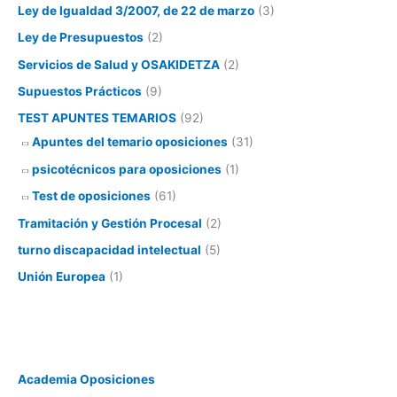
Ley de Igualdad 3/2007, de 22 de marzo
(3)
Ley de Presupuestos
(2)
Servicios de Salud y OSAKIDETZA
(2)
Supuestos Prácticos
(9)
TEST APUNTES TEMARIOS
(92)
Apuntes del temario oposiciones
(31)
psicotécnicos para oposiciones
(1)
Test de oposiciones
(61)
Tramitación y Gestión Procesal
(2)
turno discapacidad intelectual
(5)
Unión Europea
(1)
Academia Oposiciones