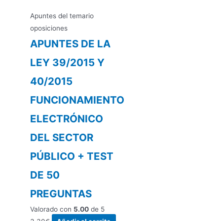
Apuntes del temario
oposiciones
APUNTES DE LA
LEY 39/2015 Y
40/2015
FUNCIONAMIENTO
ELECTRÓNICO
DEL SECTOR
PÚBLICO + TEST
DE 50
PREGUNTAS
Valorado con
5.00
de 5