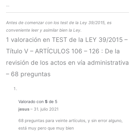
…
Antes de comenzar con los test de la Ley 39/2015, es
conveniente leer y asimilar bien la Ley.
1 valoración en
TEST de la LEY 39/2015 –
Título V – ARTÍCULOS 106 – 126 : De la
revisión de los actos en vía administrativa
– 68 preguntas
Valorado con
5
de 5
jesus
–
31. julio 2021
68 preguntas para veinte artículos, y sin error alguno,
está muy pero que muy bien