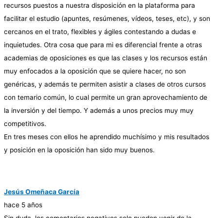
recursos puestos a nuestra disposición en la plataforma para
facilitar el estudio (apuntes, resúmenes, vídeos, teses, etc), y son
cercanos en el trato, flexibles y ágiles contestando a dudas e
inquietudes. Otra cosa que para mi es diferencial frente a otras
academias de oposiciones es que las clases y los recursos están
muy enfocados a la oposición que se quiere hacer, no son
genéricas, y además te permiten asistir a clases de otros cursos
con temario común, lo cual permite un gran aprovechamiento de
la inversión y del tiempo. Y además a unos precios muy muy
competitivos.
En tres meses con ellos he aprendido muchísimo y mis resultados
y posición en la oposición han sido muy buenos.
Jesús Omeñaca García
hace 5 años
Sin duda, los comentarios negativos solo pueden venir de la