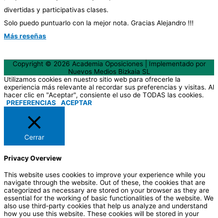
divertidas y participativas clases.
Solo puedo puntuarlo con la mejor nota. Gracias Alejandro !!!
Más reseñas
Copyright © 2026 Academia Oposiciones | Implementado por
Nuevos Medios Bizkaia SL
Utilizamos cookies en nuestro sitio web para ofrecerle la
experiencia más relevante al recordar sus preferencias y visitas. Al
hacer clic en "Aceptar", consiente el uso de TODAS las cookies.
PREFERENCIAS
ACEPTAR
Cerrar
Privacy Overview
This website uses cookies to improve your experience while you
navigate through the website. Out of these, the cookies that are
categorized as necessary are stored on your browser as they are
essential for the working of basic functionalities of the website. We
also use third-party cookies that help us analyze and understand
how you use this website. These cookies will be stored in your