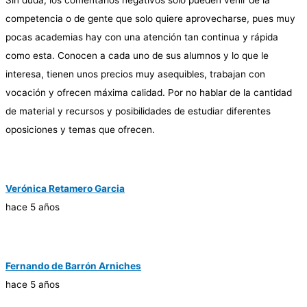
competencia o de gente que solo quiere aprovecharse, pues muy
pocas academias hay con una atención tan continua y rápida
como esta. Conocen a cada uno de sus alumnos y lo que le
interesa, tienen unos precios muy asequibles, trabajan con
vocación y ofrecen máxima calidad. Por no hablar de la cantidad
de material y recursos y posibilidades de estudiar diferentes
oposiciones y temas que ofrecen.
Verónica Retamero Garcia
hace 5 años
Fernando de Barrón Arniches
hace 5 años