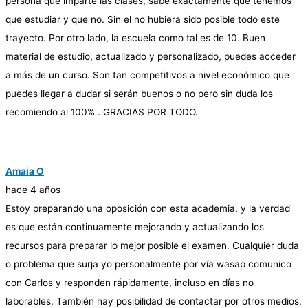
persona que imparte las clases, sabe exactamente que tenemos
que estudiar y que no. Sin el no hubiera sido posible todo este
trayecto. Por otro lado, la escuela como tal es de 10. Buen
material de estudio, actualizado y personalizado, puedes acceder
a más de un curso. Son tan competitivos a nivel económico que
puedes llegar a dudar si serán buenos o no pero sin duda los
recomiendo al 100% . GRACIAS POR TODO.
Amaia O
hace 4 años
Estoy preparando una oposición con esta academia, y la verdad
es que están continuamente mejorando y actualizando los
recursos para preparar lo mejor posible el examen. Cualquier duda
o problema que surja yo personalmente por vía wasap comunico
con Carlos y responden rápidamente, incluso en días no
laborables. También hay posibilidad de contactar por otros medios.