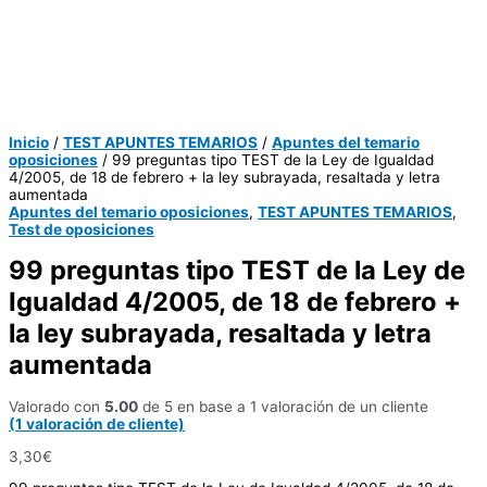
Inicio
/
TEST APUNTES TEMARIOS
/
Apuntes del temario
oposiciones
/ 99 preguntas tipo TEST de la Ley de Igualdad
4/2005, de 18 de febrero + la ley subrayada, resaltada y letra
aumentada
Apuntes del temario oposiciones
,
TEST APUNTES TEMARIOS
,
Test de oposiciones
99 preguntas tipo TEST de la Ley de
Igualdad 4/2005, de 18 de febrero +
la ley subrayada, resaltada y letra
aumentada
Valorado con
5.00
de 5 en base a
1
valoración de un cliente
(
1
valoración de cliente)
3,30
€