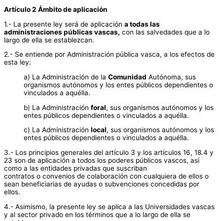
Artículo 2 Ámbito de aplicación
1.- La presente ley será de aplicación
a todas las
administraciones públicas vascas,
con las salvedades que a lo
largo de ella se establezcan.
2.- Se entiende por Administración pública vasca, a los efectos de
esta ley:
a) La Administración de la
Comunidad
Autónoma, sus
organismos autónomos y los entes públicos dependientes o
vinculados a aquélla.
b) La Administración
foral
, sus organismos autónomos y los
entes públicos dependientes o vinculados a aquélla.
c) La Administración
local
, sus organismos autónomos y los
entes públicos dependientes o vinculados a aquélla.
3.- Los principios generales del artículo 3 y los artículos 16, 18.4 y
23 son de aplicación a todos los poderes públicos vascos, así
como a las entidades privadas que suscriban
contratos o convenios de colaboración con cualquiera de ellos o
sean beneficiarias de ayudas o subvenciones concedidas por
ellos.
4.- Asimismo, la presente ley se aplica a las Universidades vascas
y al sector privado en los términos que a lo largo de ella se