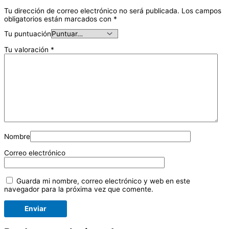
Tu dirección de correo electrónico no será publicada.
Los campos
obligatorios están marcados con
*
Tu puntuación
Tu valoración
*
Nombre
Correo electrónico
Guarda mi nombre, correo electrónico y web en este
navegador para la próxima vez que comente.