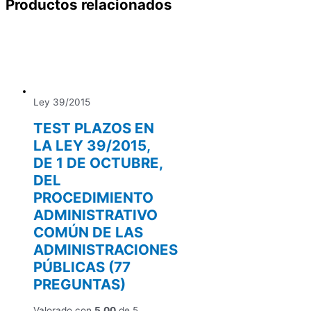
Productos relacionados
Ley 39/2015
TEST PLAZOS EN
LA LEY 39/2015,
DE 1 DE OCTUBRE,
DEL
PROCEDIMIENTO
ADMINISTRATIVO
COMÚN DE LAS
ADMINISTRACIONES
PÚBLICAS (77
PREGUNTAS)
Valorado con
5.00
de 5