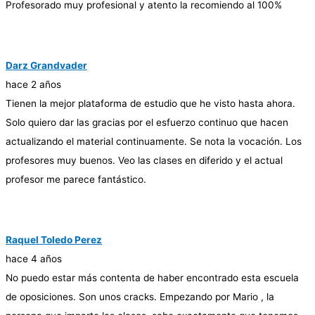
Profesorado muy profesional y atento la recomiendo al 100%
Darz Grandvader
hace 2 años
Tienen la mejor plataforma de estudio que he visto hasta ahora.
Solo quiero dar las gracias por el esfuerzo continuo que hacen
actualizando el material continuamente. Se nota la vocación. Los
profesores muy buenos. Veo las clases en diferido y el actual
profesor me parece fantástico.
Raquel Toledo Perez
hace 4 años
No puedo estar más contenta de haber encontrado esta escuela
de oposiciones. Son unos cracks. Empezando por Mario , la