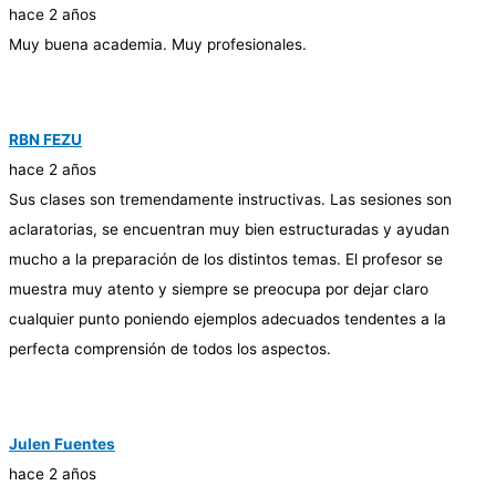
hace 2 años
Muy buena academia. Muy profesionales.
RBN FEZU
hace 2 años
Sus clases son tremendamente instructivas. Las sesiones son
aclaratorias, se encuentran muy bien estructuradas y ayudan
mucho a la preparación de los distintos temas. El profesor se
muestra muy atento y siempre se preocupa por dejar claro
cualquier punto poniendo ejemplos adecuados tendentes a la
perfecta comprensión de todos los aspectos.
Julen Fuentes
hace 2 años