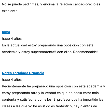
No se puede pedir más, y encima la relación calidad-precio es
excelente.
Inma
hace 4 años
En la actualidad estoy preparando una oposición con esta
academia y estoy supercontenta!! con ellos. Recomendable!
Nerea Tortajada Urbaneja
hace 4 años
Recientemente he preparado una oposición con esta academia y
estoy preparando otra y la verdad es que no podía estar más
contenta y satisfecha con ellos. El profesor que ha impartido las
clases a las que yo he asistido es fantástico, hay cientos de