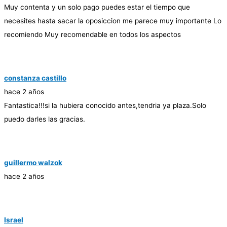
Muy contenta y un solo pago puedes estar el tiempo que
necesites hasta sacar la oposiccion me parece muy importante Lo
recomiendo Muy recomendable en todos los aspectos
constanza castillo
hace 2 años
Fantastica!!!si la hubiera conocido antes,tendria ya plaza.Solo
puedo darles las gracias.
guillermo walzok
hace 2 años
Israel