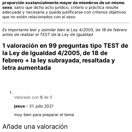
proporción sustancialmente mayor de miembros de un mismo
sexo
, salvo que dicho acto jurídico, criterio o práctica resulte
adecuada y necesaria y pueda justificarse con criterios objetivos
que no estén relacionados con el sexo.
Es importante leer y asimilar bien la Ley 4/2005, de 18 de febrero
antes de realizar el TEST de la Ley de Igualdad
1 valoración en
99 preguntas tipo TEST de
la Ley de Igualdad 4/2005, de 18 de
febrero + la ley subrayada, resaltada y
letra aumentada
Valorado con
5
de 5
jesus
–
31. julio 2021
muy bien para preparar el tema
Añade una valoración