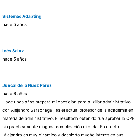
Sistemas Adapting
hace 5 años
Inés Sainz
hace 5 años
Juncal de la Nuez Pérez
hace 6 años
Hace unos años preparé mi oposición para auxiliar administrativo
con Alejandro Sarachaga , es el actual profesor de la academia en
materia de administrativo. El resultado obtenido fue aprobar la OPE
sin practicamente ninguna complicación ni duda. En efecto
,Alejandro es muy dinámico y despierta mucho interés en sus