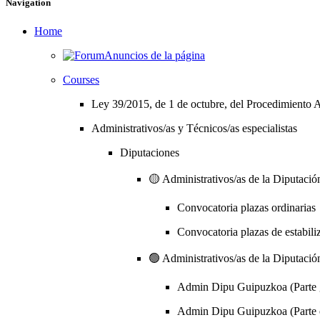
Navigation
Home
Anuncios de la página
Courses
Ley 39/2015, de 1 de octubre, del Procedimiento A
Administrativos/as y Técnicos/as especialistas
Diputaciones
🟡 Administrativos/as de la Diputación
Convocatoria plazas ordinarias
Convocatoria plazas de estabili
🟢 Administrativos/as de la Diputación
Admin Dipu Guipuzkoa (Parte 
Admin Dipu Guipuzkoa (Parte e