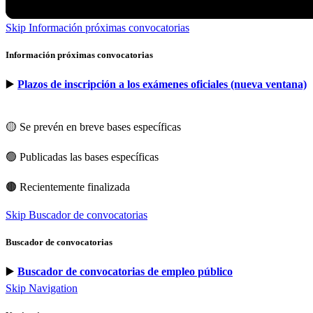
Skip Información próximas convocatorias
Información próximas convocatorias
▶️
Plazos de inscripción a los exámenes oficiales (nueva ventana)
🟡 Se prevén en breve bases específicas
🟢 Publicadas las bases específicas
🟤 Recientemente finalizada
Skip Buscador de convocatorias
Buscador de convocatorias
▶️
Buscador de convocatorias de empleo público
Skip Navigation