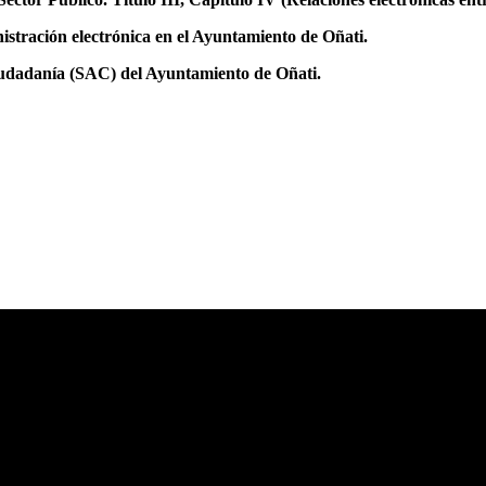
stración electrónica en el Ayuntamiento de Oñati.
iudadanía (SAC) del Ayuntamiento de Oñati.