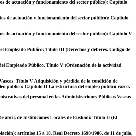
os de actuación y funcionamiento del sector público): Capítulo
ios de actuación y funcionamiento del sector público): Capítulo
ios de actuación y funcionamiento del sector público): Capítulo V
 del Empleado Público: Título III (Derechos y deberes. Código de
 del Empleado Público. Título V (Ordenación de la actividad
 Vascas, Título V Adquisición y pérdida de la condición de
leo público: Capítulo II La estructura del empleo público vasco.
nistrativas del personal en las Administraciones Públicas Vascas
 abril, de Instituciones Locales de Euskadi: Título II (El
ación): artículos 15 a 18. Real Decreto 1690/1986, de 11 de julio,