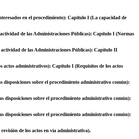
nteresados en el procedimiento): Capítulo I (La capacidad de
actividad de las Administraciones Públicas): Capítulo I (Normas
actividad de las Administraciones Públicas): Capítulo II
actos administrativos): Capítulo I (Requisitos de los actos
s disposiciones sobre el procedimiento administrativo común):
s disposiciones sobre el procedimiento administrativo común):
s disposiciones sobre el procedimiento administrativo común):
evisión de los actos en vía administrativa).