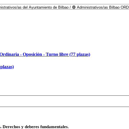
Ordinaria - Oposición - Turno libre (77 plazas)
 plazas)
s.
Derechos y deberes fundamentales.