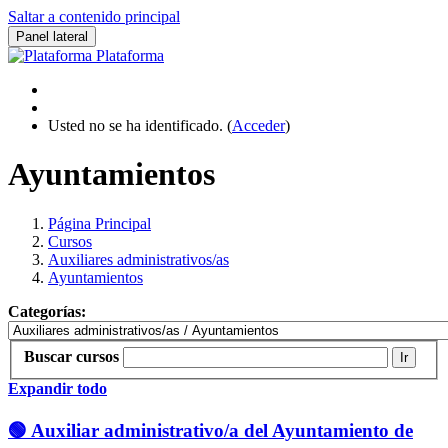
Saltar a contenido principal
Panel lateral
Plataforma
Usted no se ha identificado. (
Acceder
)
Ayuntamientos
Página Principal
Cursos
Auxiliares administrativos/as
Ayuntamientos
Categorías:
Buscar cursos
Ir
Expandir todo
🟢 Auxiliar administrativo/a del Ayuntamiento de