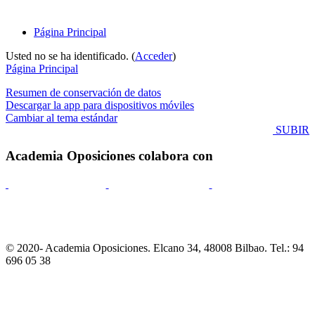
Página Principal
Usted no se ha identificado. (
Acceder
)
Página Principal
Resumen de conservación de datos
Descargar la app para dispositivos móviles
Cambiar al tema estándar
SUBIR
Academia Oposiciones colabora con
© 2020- Academia Oposiciones. Elcano 34, 48008 Bilbao. Tel.: 94
696 05 38