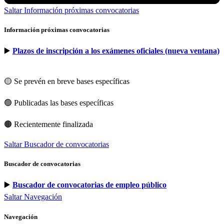
Saltar Información próximas convocatorias
Información próximas convocatorias
▶️
Plazos de inscripción a los exámenes oficiales (nueva ventana)
🟡 Se prevén en breve bases específicas
🟢 Publicadas las bases específicas
🟤 Recientemente finalizada
Saltar Buscador de convocatorias
Buscador de convocatorias
▶️
Buscador de convocatorias de empleo público
Saltar Navegación
Navegación