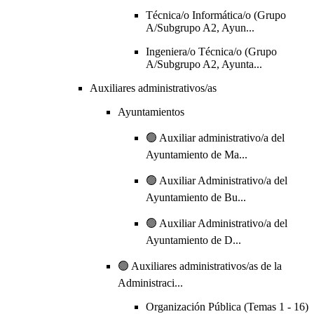
Técnica/o Informática/o (Grupo
A/Subgrupo A2, Ayun...
Ingeniera/o Técnica/o (Grupo
A/Subgrupo A2, Ayunta...
Auxiliares administrativos/as
Ayuntamientos
🟢 Auxiliar administrativo/a del
Ayuntamiento de Ma...
🟢 Auxiliar Administrativo/a del
Ayuntamiento de Bu...
🟢 Auxiliar Administrativo/a del
Ayuntamiento de D...
🟢 Auxiliares administrativos/as de la
Administraci...
Organización Pública (Temas 1 - 16)