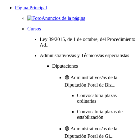
Página Principal
Anuncios de la página
Cursos
Ley 39/2015, de 1 de octubre, del Procedimiento
Ad...
Administrativos/as y Técnicos/as especialistas
Diputaciones
🟡 Administrativos/as de la
Diputación Foral de Biz...
Convocatoria plazas
ordinarias
Convocatoria plazas de
estabilización
🟢 Administrativos/as de la
Diputación Foral de Gi...