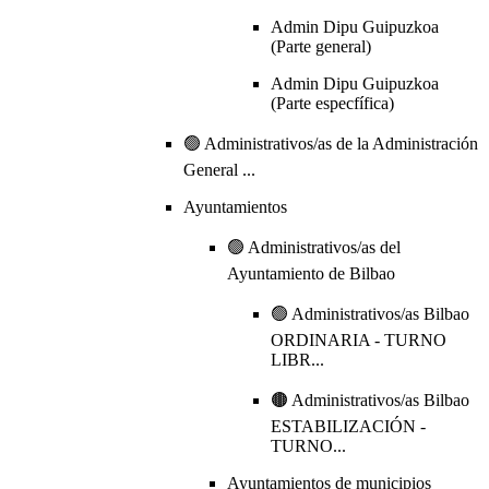
Admin Dipu Guipuzkoa
(Parte general)
Admin Dipu Guipuzkoa
(Parte especfífica)
🟢 Administrativos/as de la Administración
General ...
Ayuntamientos
🟢 Administrativos/as del
Ayuntamiento de Bilbao
🟢 Administrativos/as Bilbao
ORDINARIA - TURNO
LIBR...
🟤 Administrativos/as Bilbao
ESTABILIZACIÓN -
TURNO...
Ayuntamientos de municipios