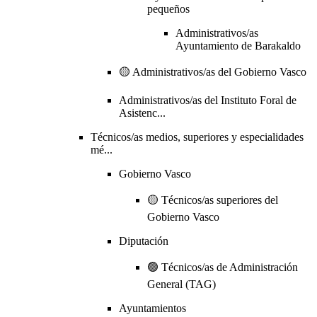
pequeños
Administrativos/as
Ayuntamiento de Barakaldo
🟡 Administrativos/as del Gobierno Vasco
Administrativos/as del Instituto Foral de
Asistenc...
Técnicos/as medios, superiores y especialidades
mé...
Gobierno Vasco
🟡 Técnicos/as superiores del
Gobierno Vasco
Diputación
🟢 Técnicos/as de Administración
General (TAG)
Ayuntamientos