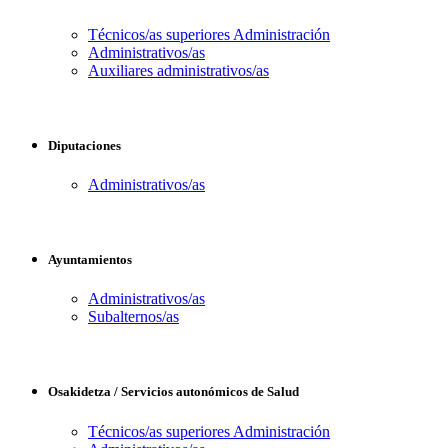
Técnicos/as superiores Administración
Administrativos/as
Auxiliares administrativos/as
Diputaciones
Administrativos/as
Ayuntamientos
Administrativos/as
Subalternos/as
Osakidetza / Servicios autonómicos de Salud
Técnicos/as superiores Administración