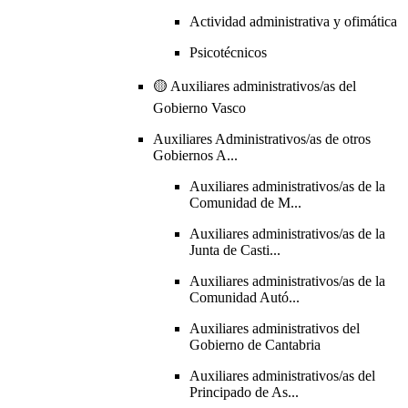
Actividad administrativa y ofimática
Psicotécnicos
🟡 Auxiliares administrativos/as del
Gobierno Vasco
Auxiliares Administrativos/as de otros
Gobiernos A...
Auxiliares administrativos/as de la
Comunidad de M...
Auxiliares administrativos/as de la
Junta de Casti...
Auxiliares administrativos/as de la
Comunidad Autó...
Auxiliares administrativos del
Gobierno de Cantabria
Auxiliares administrativos/as del
Principado de As...