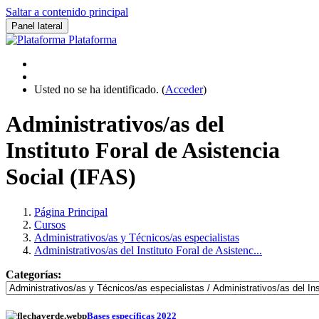
Saltar a contenido principal
Panel lateral
Plataforma
Usted no se ha identificado. (
Acceder
)
Administrativos/as del
Instituto Foral de Asistencia
Social (IFAS)
Página Principal
Cursos
Administrativos/as y Técnicos/as especialistas
Administrativos/as del Instituto Foral de Asistenc...
Categorías:
Bases específicas 2022