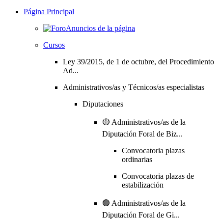
Página Principal
Anuncios de la página
Cursos
Ley 39/2015, de 1 de octubre, del Procedimiento
Ad...
Administrativos/as y Técnicos/as especialistas
Diputaciones
🟡 Administrativos/as de la
Diputación Foral de Biz...
Convocatoria plazas
ordinarias
Convocatoria plazas de
estabilización
🟢 Administrativos/as de la
Diputación Foral de Gi...