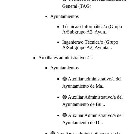
General (TAG)
Ayuntamientos
Técnica/o Informática/o (Grupo
A/Subgrupo A2, Ayun...
Ingeniera/o Técnica/o (Grupo
A/Subgrupo A2, Ayunta...
Auxiliares administrativos/as
Ayuntamientos
🟢 Auxiliar administrativo/a del
Ayuntamiento de Ma...
🟢 Auxiliar Administrativo/a del
Ayuntamiento de Bu...
🟢 Auxiliar Administrativo/a del
Ayuntamiento de D...
🟢 Auxiliares administrativos/as de la