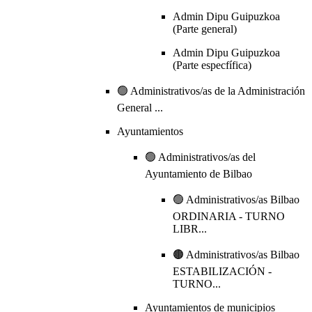
Admin Dipu Guipuzkoa
(Parte general)
Admin Dipu Guipuzkoa
(Parte especfífica)
🟢 Administrativos/as de la Administración
General ...
Ayuntamientos
🟢 Administrativos/as del
Ayuntamiento de Bilbao
🟢 Administrativos/as Bilbao
ORDINARIA - TURNO
LIBR...
🟤 Administrativos/as Bilbao
ESTABILIZACIÓN -
TURNO...
Ayuntamientos de municipios