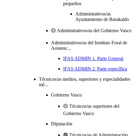
pequeños
Administrativos/as
Ayuntamiento de Barakaldo
🟡 Administrativos/as del Gobierno Vasco
Administrativos/as del Instituto Foral de
Asistenc...
IFAS ADMIN 1. Parte General
IFAS ADMIN 2. Parte específica
Técnicos/as medios, superiores y especialidades
mé...
Gobierno Vasco
🟡 Técnicos/as superiores del
Gobierno Vasco
Diputación
🟢 Técnicos/as de Administración