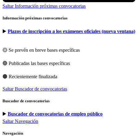
Saltar Información próximas convocatorias
Información próximas convocatorias
▶️
Plazos de inscripción a los exámenes oficiales (nueva ventana)
🟡 Se prevén en breve bases específicas
🟢 Publicadas las bases específicas
🟤 Recientemente finalizada
Saltar Buscador de convocatorias
Buscador de convocatorias
▶️
Buscador de convocatorias de empleo público
Saltar Navegación
Navegación