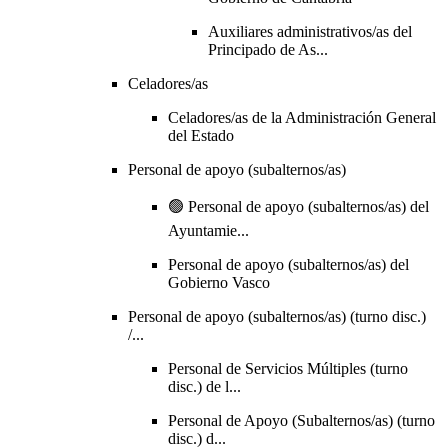
Auxiliares administrativos/as del
Principado de As...
Celadores/as
Celadores/as de la Administración General
del Estado
Personal de apoyo (subalternos/as)
🟢 Personal de apoyo (subalternos/as) del
Ayuntamie...
Personal de apoyo (subalternos/as) del
Gobierno Vasco
Personal de apoyo (subalternos/as) (turno disc.)
/...
Personal de Servicios Múltiples (turno
disc.) de l...
Personal de Apoyo (Subalternos/as) (turno
disc.) d...