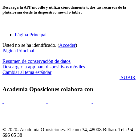
Descarga la APP moodle y utiliza cómodamente todos tus recursos de la
plataforma desde tu dispositivo móvil o tablet
Página Principal
Usted no se ha identificado. (
Acceder
)
Página Principal
Resumen de conservación de datos
Descargar la app para dispositivos móviles
Cambiar al tema estándar
SUBIR
Academia Oposiciones colabora con
© 2020- Academia Oposiciones. Elcano 34, 48008 Bilbao. Tel.: 94
696 05 38