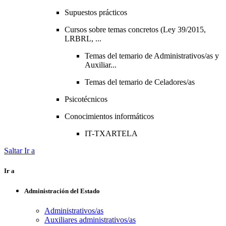
Supuestos prácticos
Cursos sobre temas concretos (Ley 39/2015,
LRBRL, ...
Temas del temario de Administrativos/as y
Auxiliar...
Temas del temario de Celadores/as
Psicotécnicos
Conocimientos informáticos
IT-TXARTELA
Saltar Ir a
Ir a
Administración del Estado
Administrativos/as
Auxiliares administrativos/as