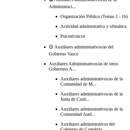
Administraci...
Organización Pública (Temas 1 - 16)
Actividad administrativa y ofimática
Psicotécnicos
🟡 Auxiliares administrativos/as del
Gobierno Vasco
Auxiliares Administrativos/as de otros
Gobiernos A...
Auxiliares administrativos/as de la
Comunidad de M...
Auxiliares administrativos/as de la
Junta de Casti...
Auxiliares administrativos/as de la
Comunidad Autó...
Auxiliares administrativos del
Gobierno de Cantabria