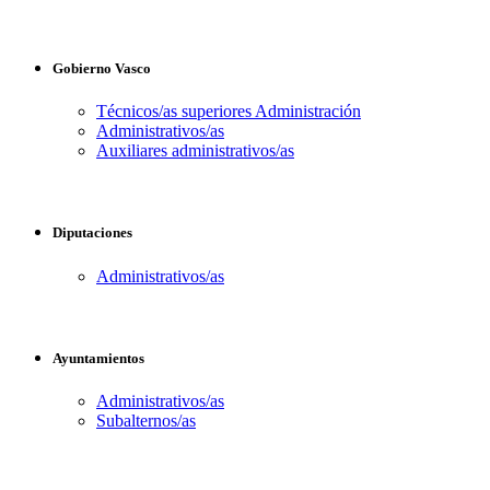
Gobierno Vasco
Técnicos/as superiores Administración
Administrativos/as
Auxiliares administrativos/as
Diputaciones
Administrativos/as
Ayuntamientos
Administrativos/as
Subalternos/as