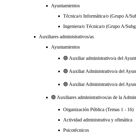
Ayuntamientos
Técnica/o Informática/o (Grupo A/Su
Ingeniera/o Técnica/o (Grupo A/Subg
Auxiliares administrativos/as
Ayuntamientos
🟢 Auxiliar administrativo/a del Ayun
🟢 Auxiliar Administrativo/a del Ayun
🟢 Auxiliar Administrativo/a del Ayun
🟢 Auxiliares administrativos/as de la Admini
Organización Pública (Temas 1 - 16)
Actividad administrativa y ofimática
Psicotécnicos