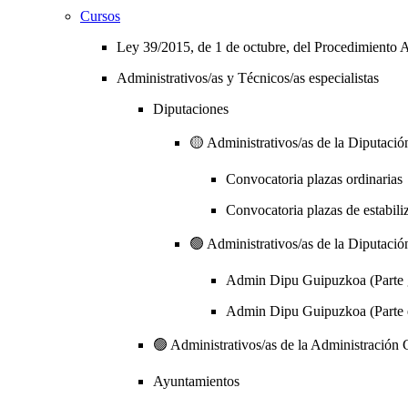
Cursos
Ley 39/2015, de 1 de octubre, del Procedimiento A
Administrativos/as y Técnicos/as especialistas
Diputaciones
🟡 Administrativos/as de la Diputación
Convocatoria plazas ordinarias
Convocatoria plazas de estabili
🟢 Administrativos/as de la Diputación
Admin Dipu Guipuzkoa (Parte 
Admin Dipu Guipuzkoa (Parte e
🟢 Administrativos/as de la Administración G
Ayuntamientos