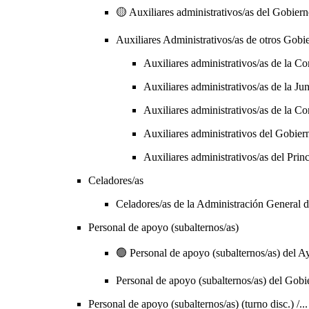
🟡 Auxiliares administrativos/as del Gobier
Auxiliares Administrativos/as de otros Gobie
Auxiliares administrativos/as de la C
Auxiliares administrativos/as de la Jun
Auxiliares administrativos/as de la C
Auxiliares administrativos del Gobier
Auxiliares administrativos/as del Prin
Celadores/as
Celadores/as de la Administración General d
Personal de apoyo (subalternos/as)
🟢 Personal de apoyo (subalternos/as) del A
Personal de apoyo (subalternos/as) del Gob
Personal de apoyo (subalternos/as) (turno disc.) /...