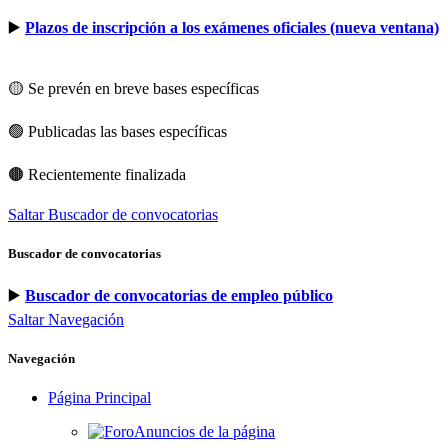
▶️
Plazos de inscripción a los exámenes oficiales (nueva ventana)
🟡 Se prevén en breve bases específicas
🟢 Publicadas las bases específicas
🟤 Recientemente finalizada
Saltar Buscador de convocatorias
Buscador de convocatorias
▶️
Buscador de convocatorias de empleo público
Saltar Navegación
Navegación
Página Principal
Anuncios de la página