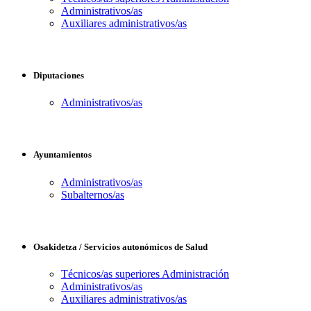
Administrativos/as
Auxiliares administrativos/as
Diputaciones
Administrativos/as
Ayuntamientos
Administrativos/as
Subalternos/as
Osakidetza / Servicios autonómicos de Salud
Técnicos/as superiores Administración
Administrativos/as
Auxiliares administrativos/as