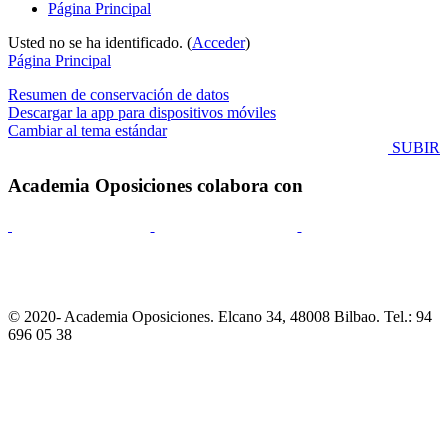
Página Principal
Usted no se ha identificado. (
Acceder
)
Página Principal
Resumen de conservación de datos
Descargar la app para dispositivos móviles
Cambiar al tema estándar
SUBIR
Academia Oposiciones colabora con
© 2020- Academia Oposiciones. Elcano 34, 48008 Bilbao. Tel.: 94
696 05 38