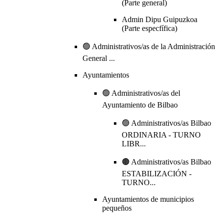
(Parte general)
Admin Dipu Guipuzkoa
(Parte especfífica)
🟢 Administrativos/as de la Administración
General ...
Ayuntamientos
🟢 Administrativos/as del
Ayuntamiento de Bilbao
🟢 Administrativos/as Bilbao
ORDINARIA - TURNO
LIBR...
🟤 Administrativos/as Bilbao
ESTABILIZACIÓN -
TURNO...
Ayuntamientos de municipios
pequeños