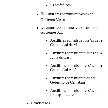
Psicotécnicos
🟡 Auxiliares administrativos/as del
Gobierno Vasco
Auxiliares Administrativos/as de otros
Gobiernos A...
Auxiliares administrativos/as de la
Comunidad de M...
Auxiliares administrativos/as de la
Junta de Casti...
Auxiliares administrativos/as de la
Comunidad Autó...
Auxiliares administrativos del
Gobierno de Cantabria
Auxiliares administrativos/as del
Principado de As...
Celadores/as