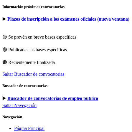
Información próximas convocatorias
▶️
Plazos de inscripción a los exámenes oficiales (nueva ventana)
🟡 Se prevén en breve bases específicas
🟢 Publicadas las bases específicas
🟤 Recientemente finalizada
Saltar Buscador de convocatorias
Buscador de convocatorias
▶️
Buscador de convocatorias de empleo público
Saltar Navegación
Navegación
Página Principal