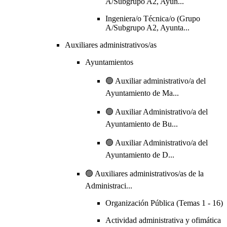
A/Subgrupo A2, Ayun...
Ingeniera/o Técnica/o (Grupo
A/Subgrupo A2, Ayunta...
Auxiliares administrativos/as
Ayuntamientos
🟢 Auxiliar administrativo/a del
Ayuntamiento de Ma...
🟢 Auxiliar Administrativo/a del
Ayuntamiento de Bu...
🟢 Auxiliar Administrativo/a del
Ayuntamiento de D...
🟢 Auxiliares administrativos/as de la
Administraci...
Organización Pública (Temas 1 - 16)
Actividad administrativa y ofimática