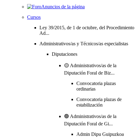
Anuncios de la página
Cursos
Ley 39/2015, de 1 de octubre, del Procedimiento
Ad...
Administrativos/as y Técnicos/as especialistas
Diputaciones
🟡 Administrativos/as de la
Diputación Foral de Biz...
Convocatoria plazas
ordinarias
Convocatoria plazas de
estabilización
🟢 Administrativos/as de la
Diputación Foral de Gi...
Admin Dipu Guipuzkoa