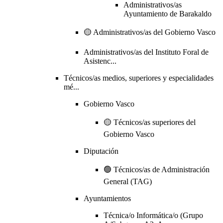
Administrativos/as
Ayuntamiento de Barakaldo
🟡 Administrativos/as del Gobierno Vasco
Administrativos/as del Instituto Foral de
Asistenc...
Técnicos/as medios, superiores y especialidades
mé...
Gobierno Vasco
🟡 Técnicos/as superiores del
Gobierno Vasco
Diputación
🟢 Técnicos/as de Administración
General (TAG)
Ayuntamientos
Técnica/o Informática/o (Grupo